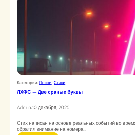
Категории:
Песни
, 
Стихи
ЛХФС — Две сраные буквы
Admin
.
10 декабря, 2025
Стих написан на основе реальных событий во время
обратил внимание на номера…