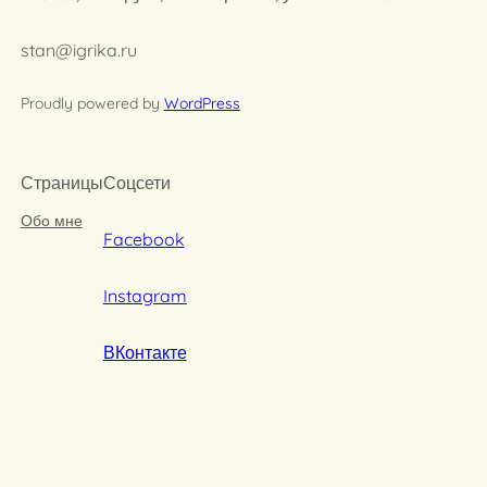
stan@igrika.ru
Proudly powered by
WordPress
Страницы
Соцсети
Обо мне
Facebook
Instagram
ВКонтакте