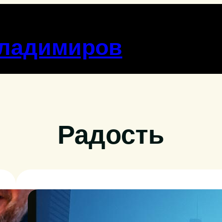
Владимиров
Радость