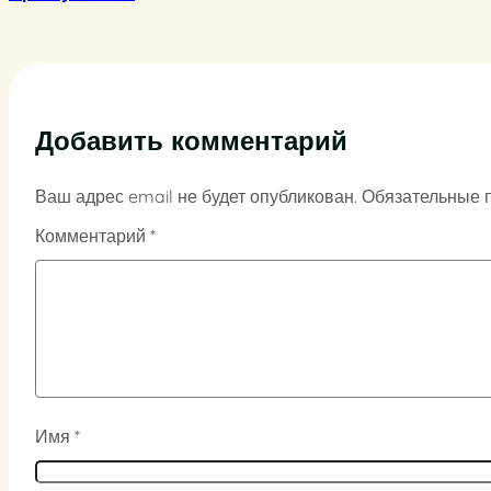
Добавить комментарий
Ваш адрес email не будет опубликован.
Обязательные 
Комментарий
*
Имя
*