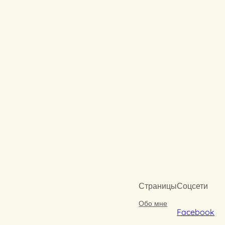
Страницы
Соцсети
Обо мне
Facebook