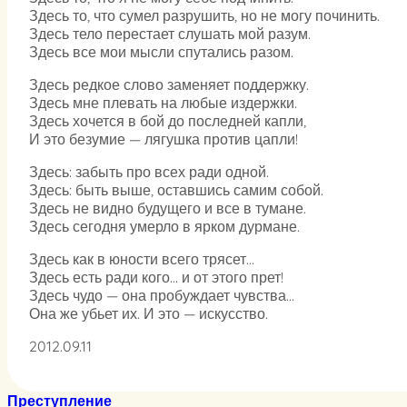
Здесь то, что сумел разрушить, но не могу починить.
Здесь тело перестает слушать мой разум.
Здесь все мои мысли спутались разом.
Здесь редкое слово заменяет поддержку.
Здесь мне плевать на любые издержки.
Здесь хочется в бой до последней капли,
И это безумие — лягушка против цапли!
Здесь: забыть про всех ради одной.
Здесь: быть выше, оставшись самим собой.
Здесь не видно будущего и все в тумане.
Здесь сегодня умерло в ярком дурмане.
Здесь как в юности всего трясет…
Здесь есть ради кого… и от этого прет!
Здесь чудо — она пробуждает чувства…
Она же убьет их. И это — искусство.
2012.09.11
Преступление