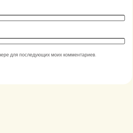
аузере для последующих моих комментариев.