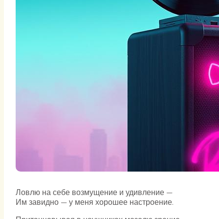
Ловлю на себе возмущение и удивление —
Им завидно — у меня хорошее настроение.