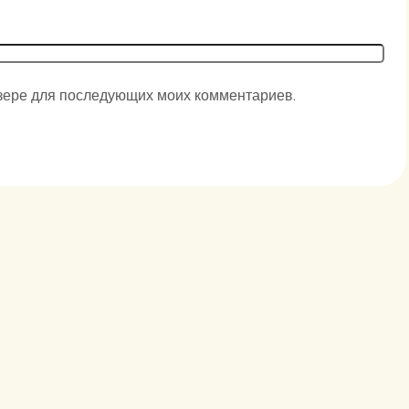
аузере для последующих моих комментариев.