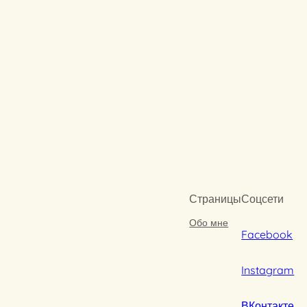
Страницы
Соцсети
Обо мне
Facebook
Instagram
ВКонтакте