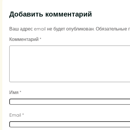
Добавить комментарий
Ваш адрес email не будет опубликован.
Обязательные 
Комментарий
*
Имя
*
Email
*