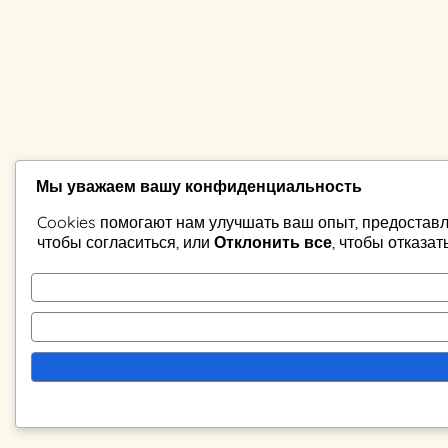
Мы уважаем вашу конфиденциальность
Cookies помогают нам улучшать ваш опыт, предоставл
чтобы согласиться, или
Отклонить все
, чтобы отказат