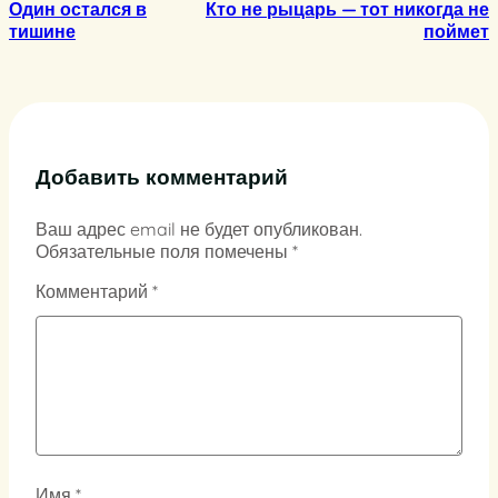
Один остался в
Кто не рыцарь — тот никогда не
тишине
поймет
Добавить комментарий
Ваш адрес email не будет опубликован.
Обязательные поля помечены
*
Комментарий
*
Имя
*