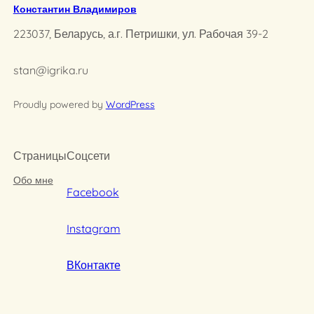
Константин Владимиров
223037, Беларусь, а.г. Петришки, ул. Рабочая 39-2
stan@igrika.ru
Proudly powered by
WordPress
Страницы
Соцсети
Обо мне
Facebook
Instagram
ВКонтакте