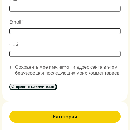
Email
*
Сайт
Сохранить моё имя, email и адрес сайта в этом
браузере для последующих моих комментариев.
Категории