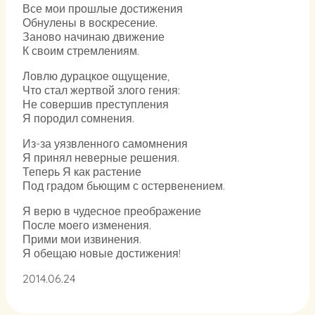
Все мои прошлые достижения
Обнулены в воскресение.
Заново начинаю движение
К своим стремлениям.
Ловлю дурацкое ощущение,
Что стал жертвой злого гения:
Не совершив преступления
Я породил сомнения.
Из-за уязвленного самомнения
Я принял неверные решения.
Теперь Я как растение
Под градом бьющим с остервенением.
Я верю в чудесное преображение
После моего изменения.
Прими мои извинения.
Я обещаю новые достижения!
2014.06.24