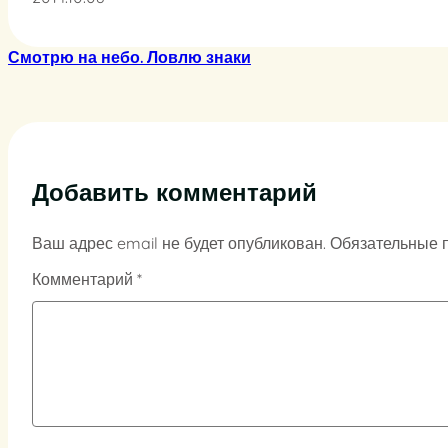
Смотрю на небо. Ловлю знаки
Добавить комментарий
Ваш адрес email не будет опубликован.
Обязательные 
Комментарий
*