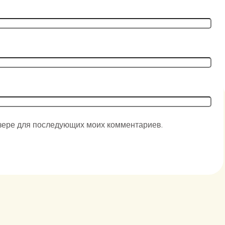
аузере для последующих моих комментариев.