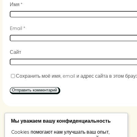
Имя
*
Email
*
Сайт
Сохранить моё имя, email и адрес сайта в этом бр
Мы уважаем вашу конфиденциальность
Константин Владимиров
Cookies помогают нам улучшать ваш опыт,