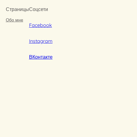
Страницы
Соцсети
Обо мне
Facebook
Instagram
ВКонтакте