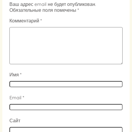
Ваш адрес email не будет опубликован.
Обязательные поля помечены
*
Комментарий
*
Имя
*
Email
*
Сайт