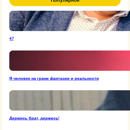
Популярное
47
Я человек на грани фантазии и реальности
Держись брат, держись!