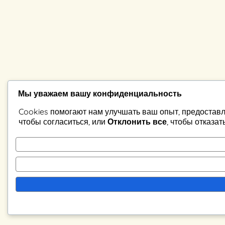
Мы уважаем вашу конфиденциальность
Cookies помогают нам улучшать ваш опыт, предоставл
чтобы согласиться, или
Отклонить все
, чтобы отказат