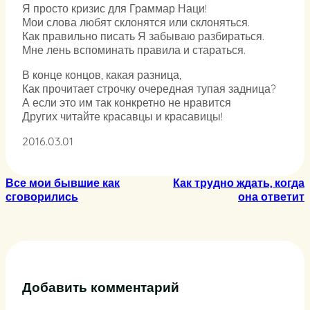
Я просто кризис для Граммар Наци!
Мои слова любят склонятся или склоняться.
Как правильно писать Я забываю разбираться.
Мне лень вспоминать правила и стараться.
В конце концов, какая разница,
Как прочитает строчку очередная тупая задница?
А если это им так конкретно не нравится
Других читайте красавцы и красавицы!
2016.03.01
Все мои бывшие как
Как трудно ждать, когда
сговорились
она ответит
Добавить комментарий