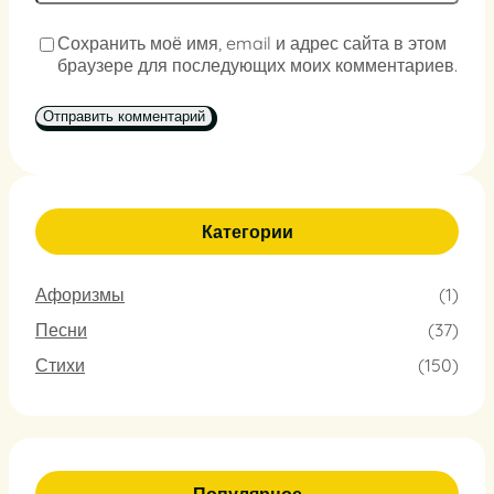
Сохранить моё имя, email и адрес сайта в этом
браузере для последующих моих комментариев.
Категории
Афоризмы
(1)
Песни
(37)
Стихи
(150)