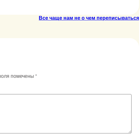
Все чаще нам не о чем переписываться
поля помечены
*