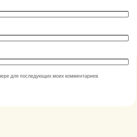
аузере для последующих моих комментариев.