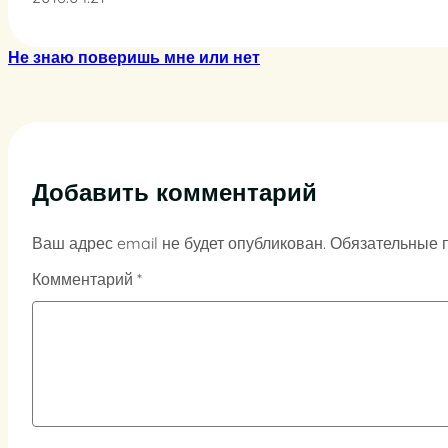
Не знаю поверишь мне или нет
Добавить комментарий
Ваш адрес email не будет опубликован.
Обязательные 
Комментарий
*