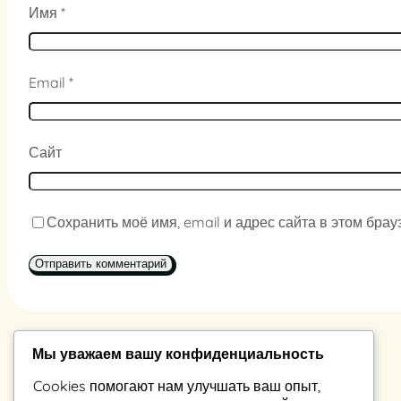
Имя
*
Email
*
Сайт
Сохранить моё имя, email и адрес сайта в этом бр
Мы уважаем вашу конфиденциальность
Константин Владимиров
Cookies помогают нам улучшать ваш опыт,