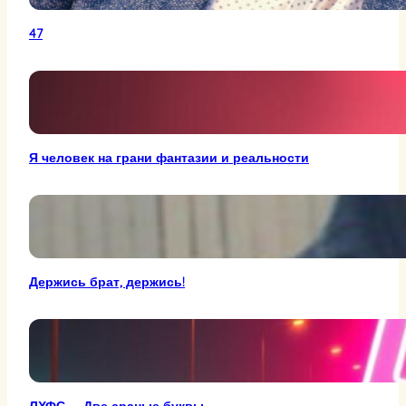
47
Я человек на грани фантазии и реальности
Держись брат, держись!