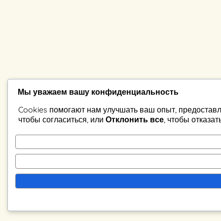
Мы уважаем вашу конфиденциальность
Cookies помогают нам улучшать ваш опыт, предоставл
чтобы согласиться, или
Отклонить все
, чтобы отказат