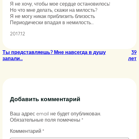
Я не хочу, чтобы мое сердце остановилось!
Но что мне делать, скажи на милость?
Я не могу никак приблизить близость
Периодически впадая в немилость…
2017.12
Ты представляешь? Мне навсегда в душу
39
запали…
лет
Добавить комментарий
Ваш адрес email не будет опубликован.
Обязательные поля помечены
*
Комментарий
*