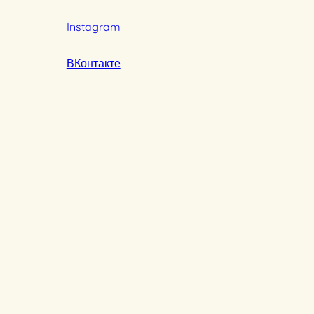
Instagram
ВКонтакте