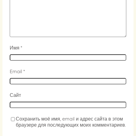
Имя
*
Email
*
Сайт
Сохранить моё имя, email и адрес сайта в этом
браузере для последующих моих комментариев.