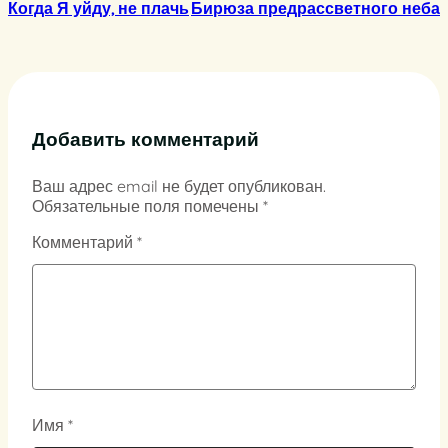
Когда Я уйду, не плачь
Бирюза предрассветного неба
Добавить комментарий
Ваш адрес email не будет опубликован.
Обязательные поля помечены
*
Комментарий
*
Имя
*