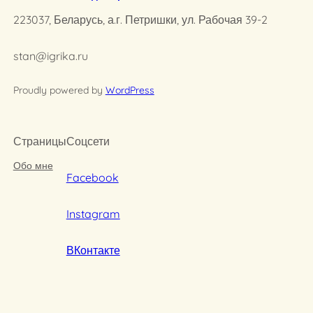
223037, Беларусь, а.г. Петришки, ул. Рабочая 39-2
stan@igrika.ru
Proudly powered by
WordPress
Страницы
Соцсети
Обо мне
Facebook
Instagram
ВКонтакте