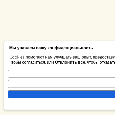
Мы уважаем вашу конфиденциальность
Cookies помогают нам улучшать ваш опыт, предоставл
чтобы согласиться, или
Отклонить все
, чтобы отказат