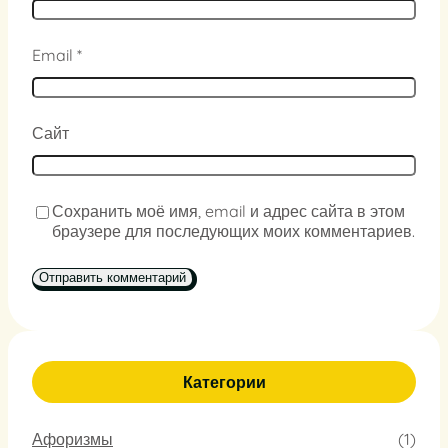
Email
*
Сайт
Сохранить моё имя, email и адрес сайта в этом
браузере для последующих моих комментариев.
Категории
Афоризмы
(1)