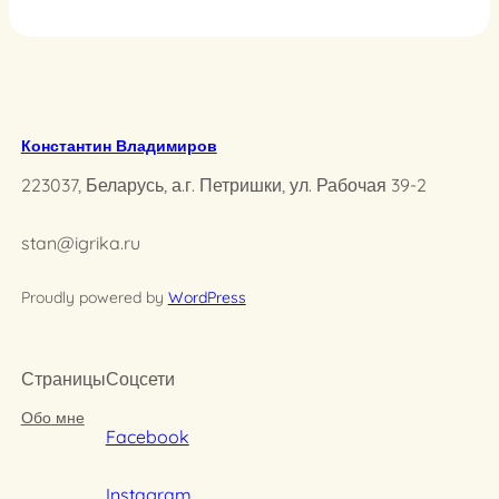
Константин Владимиров
223037, Беларусь, а.г. Петришки, ул. Рабочая 39-2
stan@igrika.ru
Proudly powered by
WordPress
Страницы
Соцсети
Обо мне
Facebook
Instagram