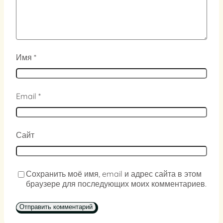
Имя
*
Email
*
Сайт
Сохранить моё имя, email и адрес сайта в этом
браузере для последующих моих комментариев.