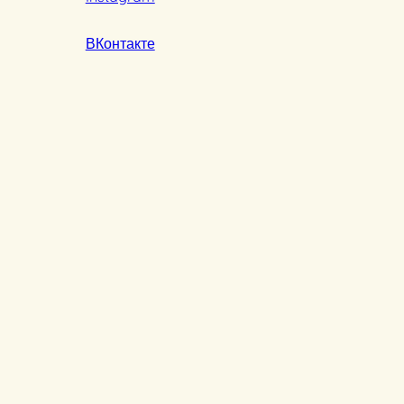
ВКонтакте