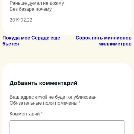
Раньше думал не дожму
Без базара почему.
2019.02.22
Покуда мое Сердце еще
Сорок пять миллионов
бьется
миллиметров
Добавить комментарий
Ваш адрес email не будет опубликован.
Обязательные поля помечены
*
Комментарий
*