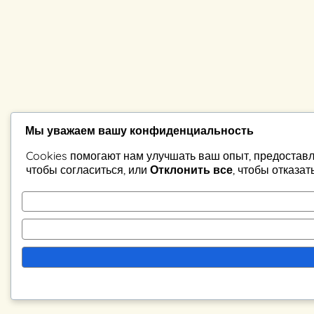
Мы уважаем вашу конфиденциальность
Cookies помогают нам улучшать ваш опыт, предоставл
чтобы согласиться, или
Отклонить все
, чтобы отказат