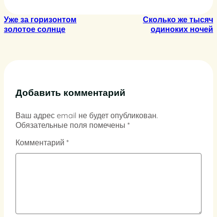
Уже за горизонтом
Сколько же тысяч
золотое солнце
одиноких ночей
Добавить комментарий
Ваш адрес email не будет опубликован.
Обязательные поля помечены
*
Комментарий
*