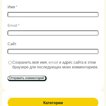
Имя
*
Email
*
Сайт
Сохранить моё имя, email и адрес сайта в этом
браузере для последующих моих комментариев.
Категории