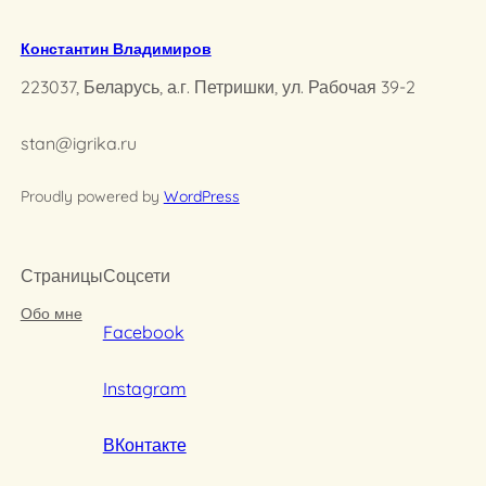
Константин Владимиров
223037, Беларусь, а.г. Петришки, ул. Рабочая 39-2
stan@igrika.ru
Proudly powered by
WordPress
Страницы
Соцсети
Обо мне
Facebook
Instagram
ВКонтакте