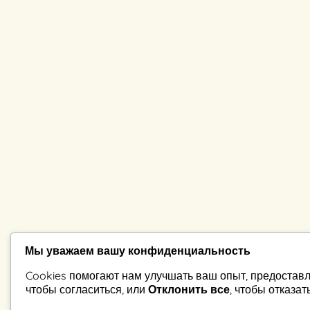
Мы уважаем вашу конфиденциальность
Cookies помогают нам улучшать ваш опыт, предоставл
чтобы согласиться, или
Отклонить все
, чтобы отказат