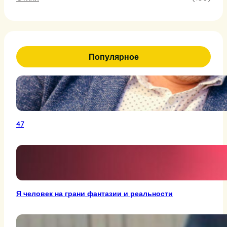
Популярное
47
Я человек на грани фантазии и реальности