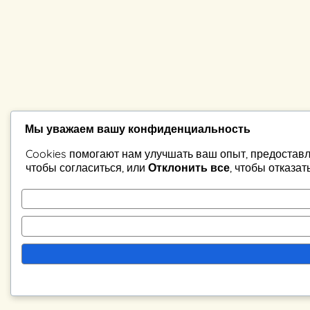
Мы уважаем вашу конфиденциальность
Cookies помогают нам улучшать ваш опыт, предоставл
чтобы согласиться, или
Отклонить все
, чтобы отказат