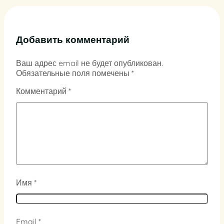
Добавить комментарий
Ваш адрес email не будет опубликован.
Обязательные поля помечены
*
Комментарий
*
Имя
*
Email
*