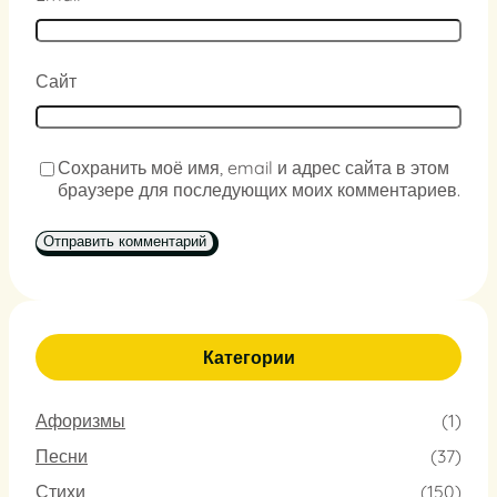
Сайт
Сохранить моё имя, email и адрес сайта в этом
браузере для последующих моих комментариев.
Категории
Афоризмы
(1)
Песни
(37)
Стихи
(150)