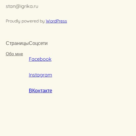
stan@igrika.ru
Proudly powered by
WordPress
Страницы
Соцсети
Обо мне
Facebook
Instagram
ВКонтакте