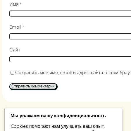
Имя
*
Email
*
Сайт
Сохранить моё имя, email и адрес сайта в этом бр
Мы уважаем вашу конфиденциальность
Константин Владимиров
Cookies помогают нам улучшать ваш опыт,