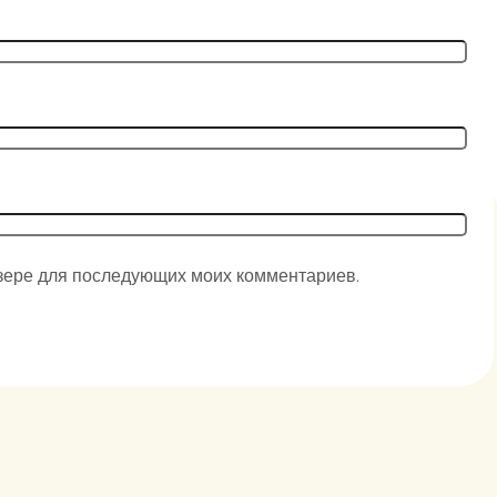
аузере для последующих моих комментариев.