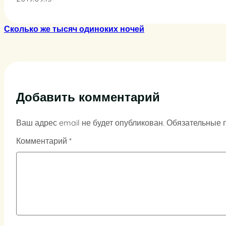
Сколько же тысяч одиноких ночей
Добавить комментарий
Ваш адрес email не будет опубликован.
Обязательные 
Комментарий
*