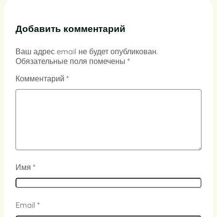
Добавить комментарий
Ваш адрес email не будет опубликован.
Обязательные поля помечены
*
Комментарий
*
Имя
*
Email
*