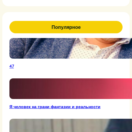
Популярное
47
Я человек на грани фантазии и реальности