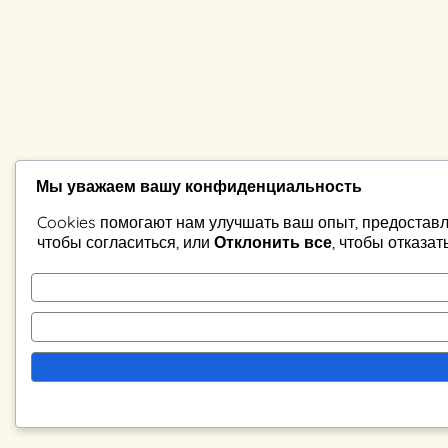
Мы уважаем вашу конфиденциальность
Cookies помогают нам улучшать ваш опыт, предоставл
чтобы согласиться, или
Отклонить все
, чтобы отказат