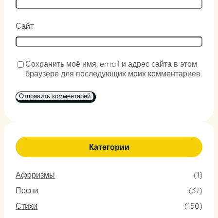
Сайт
Сохранить моё имя, email и адрес сайта в этом
браузере для последующих моих комментариев.
Категории
Афоризмы
(1)
Песни
(37)
Стихи
(150)