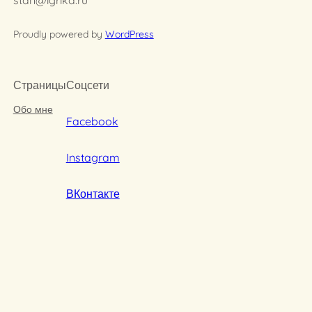
Proudly powered by
WordPress
Страницы
Соцсети
Обо мне
Facebook
Instagram
ВКонтакте