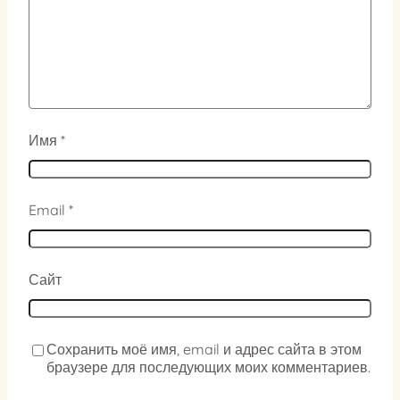
Имя
*
Email
*
Сайт
Сохранить моё имя, email и адрес сайта в этом
браузере для последующих моих комментариев.