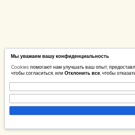
Мы уважаем вашу конфиденциальность
Cookies помогают нам улучшать ваш опыт, предоставл
чтобы согласиться, или
Отклонить все
, чтобы отказат