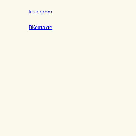
Instagram
ВКонтакте