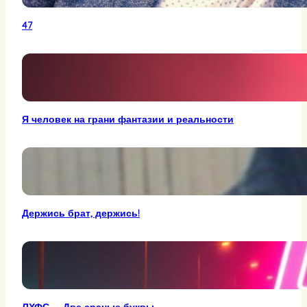
47
Я человек на грани фантазии и реальности
Держись брат, держись!